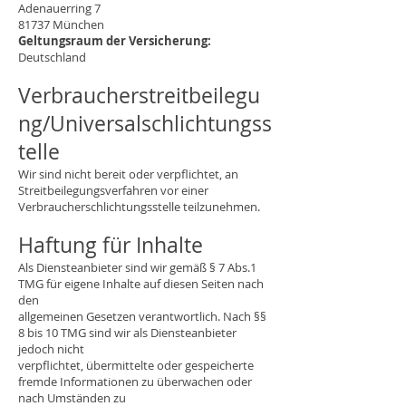
Adenauerring 7
81737 München
Geltungsraum der Versicherung:
Deutschland
Verbraucherstreitbeilegu
ng/Universalschlichtungss
telle
Wir sind nicht bereit oder verpflichtet, an
Streitbeilegungsverfahren vor einer
Verbraucherschlichtungsstelle teilzunehmen.
Haftung für Inhalte
Als Diensteanbieter sind wir gemäß § 7 Abs.1
TMG für eigene Inhalte auf diesen Seiten nach
den
allgemeinen Gesetzen verantwortlich. Nach §§
8 bis 10 TMG sind wir als Diensteanbieter
jedoch nicht
verpflichtet, übermittelte oder gespeicherte
fremde Informationen zu überwachen oder
nach Umständen zu